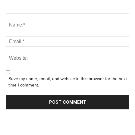
Save my name, email, and website in this browser for the next
time I comment.