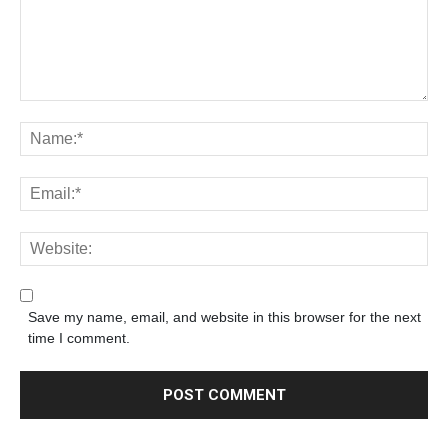
Save my name, email, and website in this browser for the next
time I comment.