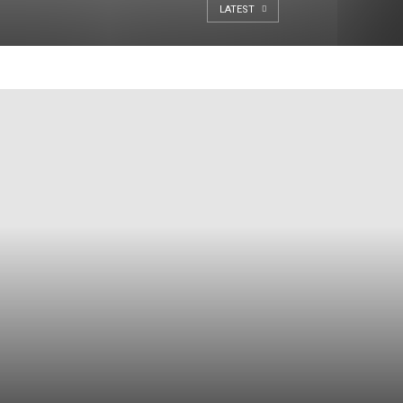
LATEST