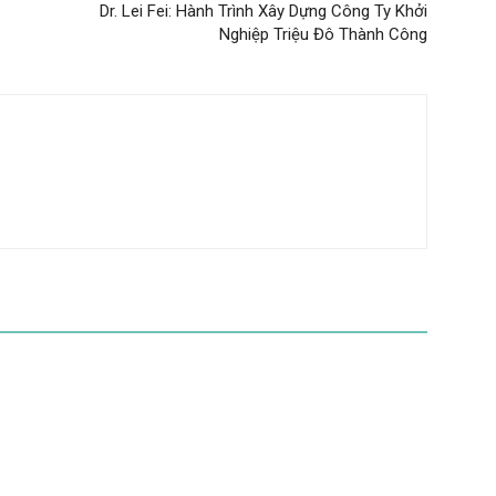
Dr. Lei Fei: Hành Trình Xây Dựng Công Ty Khởi
Nghiệp Triệu Đô Thành Công