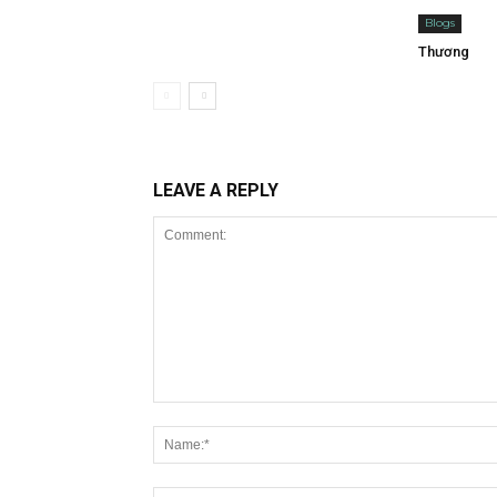
Blogs
Thương
LEAVE A REPLY