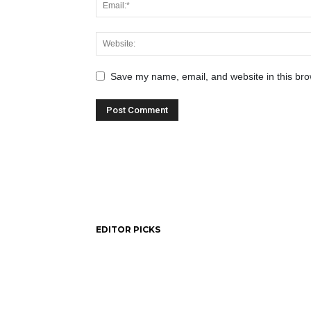
Save my name, email, and website in this bro
EDITOR PICKS